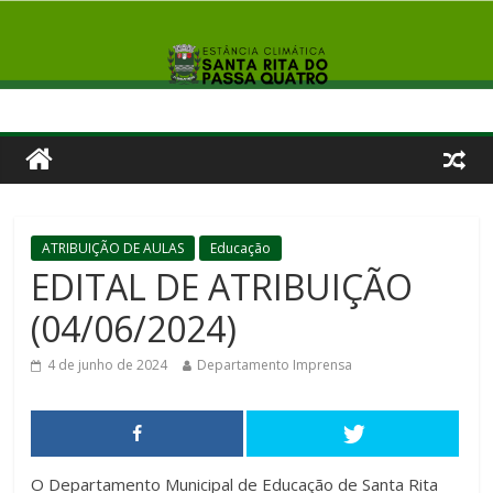
ATRIBUIÇÃO DE AULAS
Educação
EDITAL DE ATRIBUIÇÃO
(04/06/2024)
4 de junho de 2024
Departamento Imprensa
O Departamento Municipal de Educação de Santa Rita