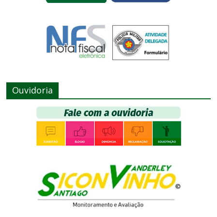
Ouvidoria