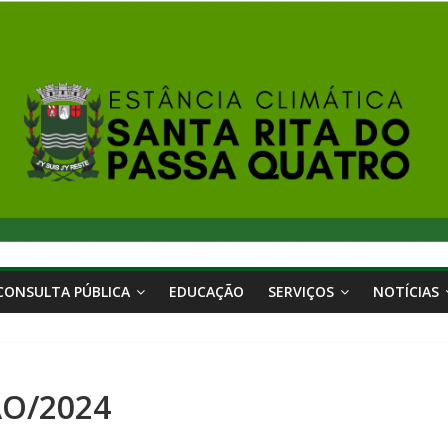
CONSULTA PÚBLICA
EDUCAÇÃO
SERVIÇOS
NOTÍCIAS
ÃO/2024