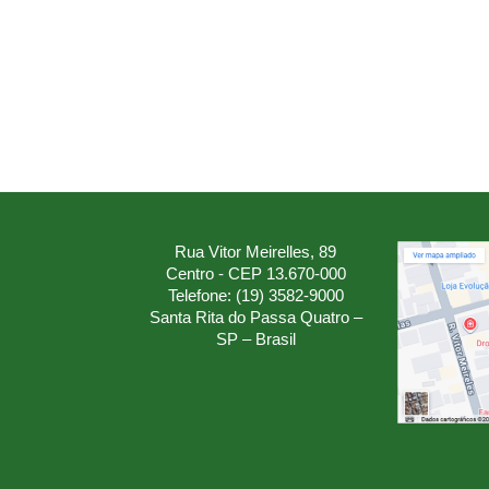
Rua Vitor Meirelles, 89
Centro - CEP 13.670-000
Telefone: (19) 3582-9000
Santa Rita do Passa Quatro –
SP – Brasil