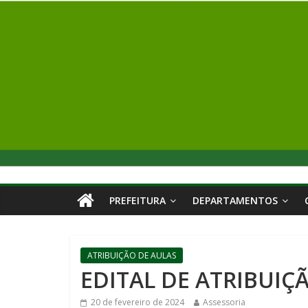
PREFEITURA
DEPARTAMENTOS
ATRIBUIÇÃO DE AULAS
EDITAL DE ATRIBUIÇ
20 de fevereiro de 2024
Assessoria