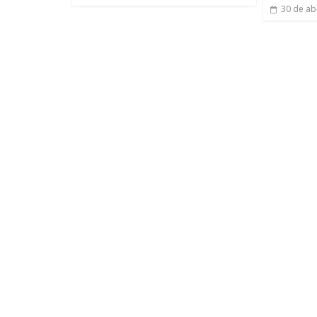
30 de ab