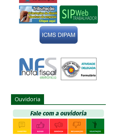
Ouvidoria