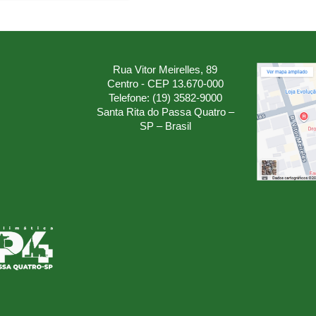
Rua Vitor Meirelles, 89
Centro - CEP 13.670-000
Telefone: (19) 3582-9000
Santa Rita do Passa Quatro –
SP – Brasil