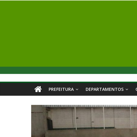
PREFEITURA
DEPARTAMENTOS