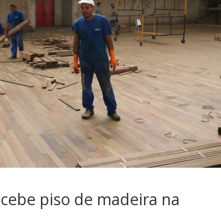
ecebe piso de madeira na