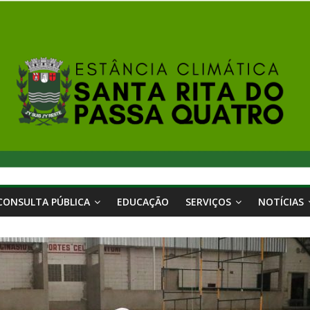
CONSULTA PÚBLICA
EDUCAÇÃO
SERVIÇOS
NOTÍCIAS