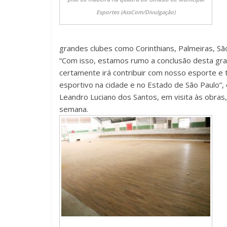
Esportes (AssCom/Divulgação)
grandes clubes como Corinthians, Palmeiras, Sã
“Com isso, estamos rumo a conclusão desta gr
certamente irá contribuir com nosso esporte e 
esportivo na cidade e no Estado de São Paulo”, 
Leandro Luciano dos Santos, em visita às obras
semana.