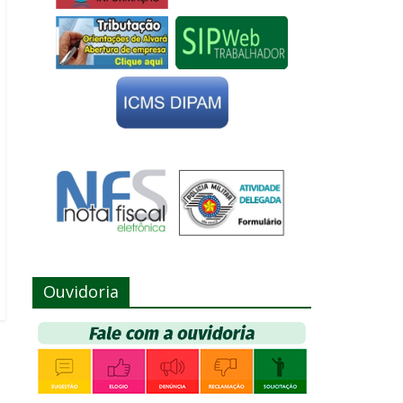
Ouvidoria