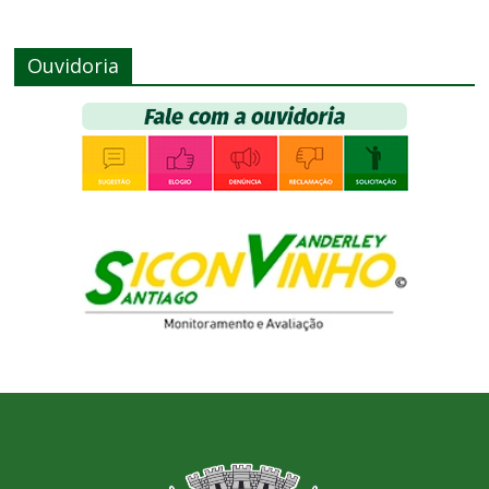
Ouvidoria