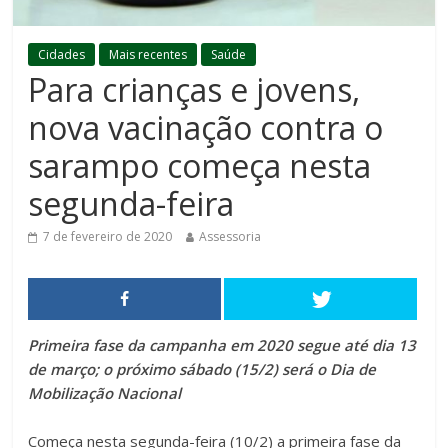
Cidades
Mais recentes
Saúde
Para crianças e jovens,
nova vacinação contra o
sarampo começa nesta
segunda-feira
7 de fevereiro de 2020
Assessoria
Primeira fase da campanha em 2020 segue até dia 13
de março; o próximo sábado (15/2) será o Dia de
Mobilização Nacional
Começa nesta segunda-feira (10/2) a primeira fase da