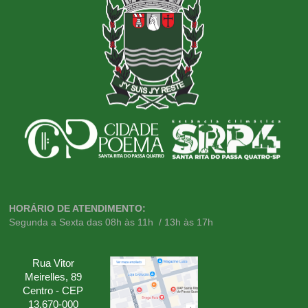
HORÁRIO DE ATENDIMENTO:
Segunda a Sexta das 08h às 11h / 13h às 17h
Rua Vitor
Meirelles, 89
Centro - CEP
13.670-000