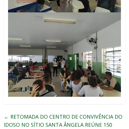
←
RETOMADA DO CENTRO DE CONVIVÊNCIA DO
IDOSO NO SÍTIO SANTA ÂNGELA REÚNE 150