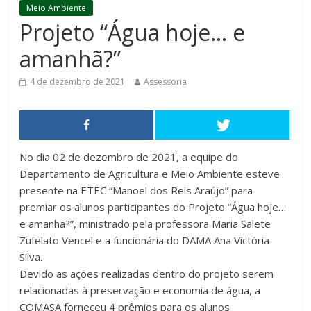
Meio Ambiente
Projeto “Água hoje… e
amanhã?”
4 de dezembro de 2021
Assessoria
No dia 02 de dezembro de 2021, a equipe do
Departamento de Agricultura e Meio Ambiente esteve
presente na ETEC “Manoel dos Reis Araújo” para
premiar os alunos participantes do Projeto “Água hoje…
e amanhã?”, ministrado pela professora Maria Salete
Zufelato Vencel e a funcionária do DAMA Ana Victória
Silva.
Devido as ações realizadas dentro do projeto serem
relacionadas à preservação e economia de água, a
COMASA forneceu 4 prêmios para os alunos