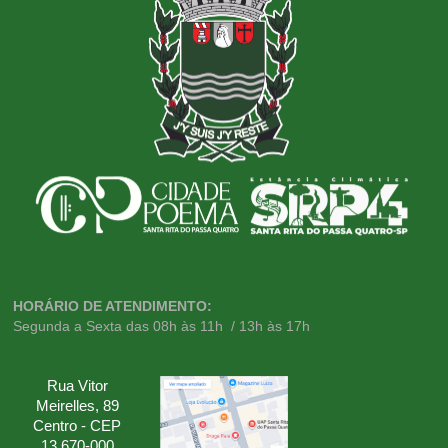
HORÁRIO DE ATENDIMENTO:
Segunda a Sexta das 08h às 11h / 13h às 17h
Rua Vitor
Meirelles, 89
Centro - CEP
13.670-000