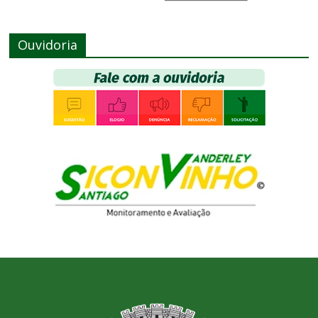
Ouvidoria