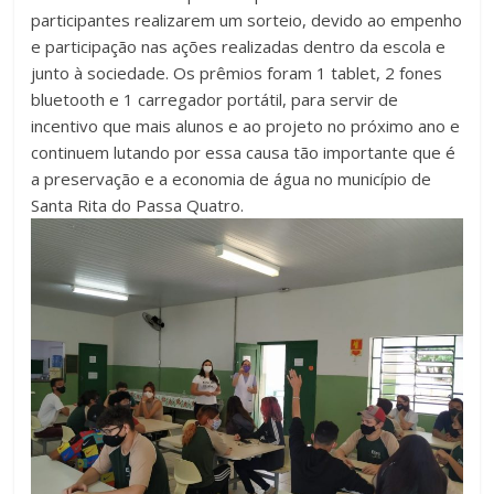
participantes realizarem um sorteio, devido ao empenho
e participação nas ações realizadas dentro da escola e
junto à sociedade. Os prêmios foram 1 tablet, 2 fones
bluetooth e 1 carregador portátil, para servir de
incentivo que mais alunos e ao projeto no próximo ano e
continuem lutando por essa causa tão importante que é
a preservação e a economia de água no município de
Santa Rita do Passa Quatro.