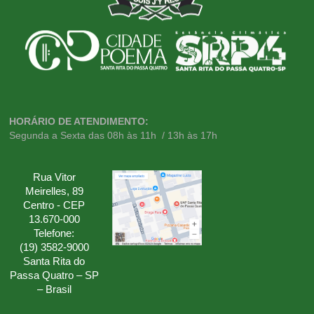
HORÁRIO DE ATENDIMENTO:
Segunda a Sexta das 08h às 11h / 13h às 17h
Rua Vitor
Meirelles, 89
Centro - CEP
13.670-000
Telefone:
(19) 3582-9000
Santa Rita do
Passa Quatro – SP
– Brasil