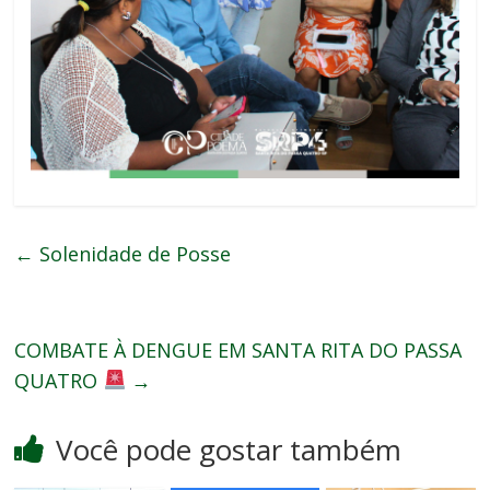
←
Solenidade de Posse
COMBATE À DENGUE EM SANTA RITA DO PASSA
QUATRO
→
Você pode gostar também