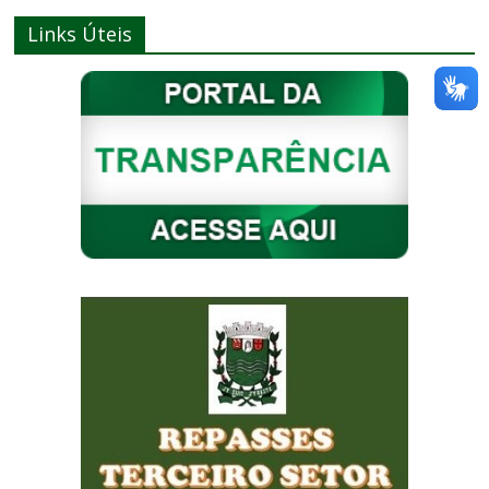
Links Úteis