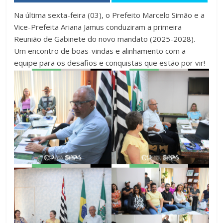
Na última sexta-feira (03), o Prefeito Marcelo Simão e a
Vice-Prefeita Ariana Jamus conduziram a primeira
Reunião de Gabinete do novo mandato (2025-2028).
Um encontro de boas-vindas e alinhamento com a
equipe para os desafios e conquistas que estão por vir!