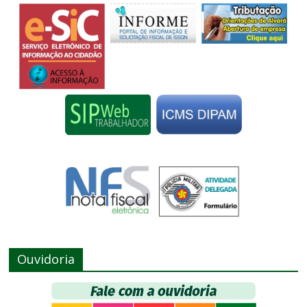
Ouvidoria