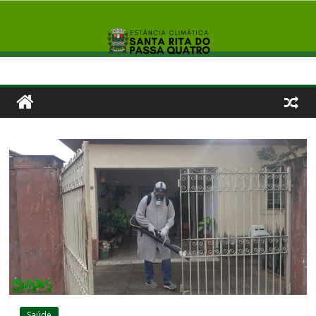
Saúde