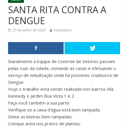
SANTA RITA CONTRA A
DENGUE
20 de junho de 2022
Assessoria
Diariamente a Equipe de Controle de Vetores passam
pelas ruas da cidade, visitando as casas e efetuando o
serviço de nebulização onde há possíveis criadouros de
Dengue.
Hoje o trabalho está sendo realizado nos bairros Vila
Kennedy e Jardim Boa Vista 1 e 2.
Faça você também a sua parte:
Verifique se a caixa d’água está bem tampada;
Deixe as lixeiras bem tampadas;
Coloque areia nos pratos de plantas;