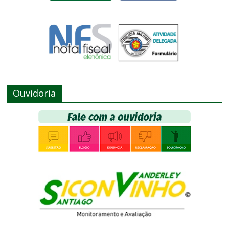
Ouvidoria