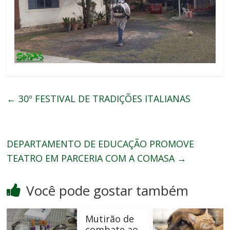
←
30º FESTIVAL DE TRADIÇÕES ITALIANAS
DEPARTAMENTO DE EDUCAÇÃO PROMOVE
TEATRO EM PARCERIA COM A COMASA
→
Você pode gostar também
Mutirão de
combate ao