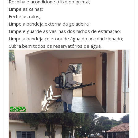
Recolha e acondicione o lixo do quintal;
Limpe as calhas;
Feche os ralos;
Limpe a bandeja externa da geladeira;
Limpe e guarde as vasilhas dos bichos de estimação;
Limpe a bandeja coletora de água do ar-condicionado;
Cubra bem todos os reservatórios de água.