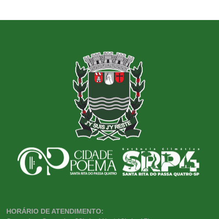
HORÁRIO DE ATENDIMENTO: