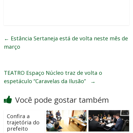
←
Estância Sertaneja está de volta neste mês de
março
TEATRO Espaço Núcleo traz de volta o
espetáculo “Caravelas da Ilusão”
→
Você pode gostar também
Confira a
trajetória do
prefeito