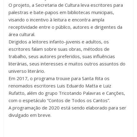
O projeto, a Secretaria de Cultura leva escritores para
palestras e bate-papos em bibliotecas municipais,
visando o incentivo à leitura e encontra ampla
receptividade entre o público, autores e dirigentes da
área cultural.
Dirigidos a leitores infanto-juvenis e adultos, os
escritores falam sobre suas obras, métodos de
trabalho, seus autores preferidos, suas influências
literárias, seus interesses e muitos outros assuntos do
universo literário.
Em 2017, o programa trouxe para Santa Rita os
renomados escritores Luis Eduardo Matta e Luiz
Rufatto, além do grupo Tricotando Palavras e Canções,
com o espetáculo “Contos de Todos os Cantos”.
A programação de 2020 está sendo elaborado para ser
divulgado em breve.