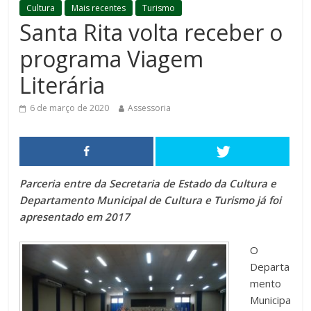
Cultura
Mais recentes
Turismo
Santa Rita volta receber o
programa Viagem
Literária
6 de março de 2020
Assessoria
Parceria entre da Secretaria de Estado da Cultura e
Departamento Municipal de Cultura e Turismo já foi
apresentado em 2017
O
Departa
mento
Municipa