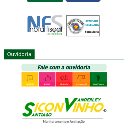
Ouvidoria