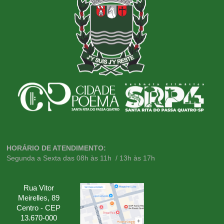
HORÁRIO DE ATENDIMENTO:
Segunda a Sexta das 08h às 11h / 13h às 17h
Rua Vitor
Meirelles, 89
Centro - CEP
13.670-000