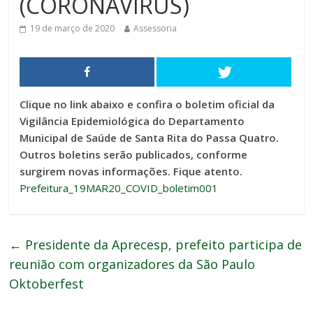
(CORONAVÍRUS)
19 de março de 2020
Assessoria
Clique no link abaixo e confira o boletim oficial da
Vigilância Epidemiológica do Departamento
Municipal de Saúde de Santa Rita do Passa Quatro.
Outros boletins serão publicados, conforme
surgirem novas informações. Fique atento.
Prefeitura_19MAR20_COVID_boletim001
←
Presidente da Aprecesp, prefeito participa de
reunião com organizadores da São Paulo
Oktoberfest