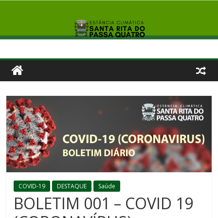
COVID-19
DESTAQUE
Saúde
BOLETIM 001 – COVID 19