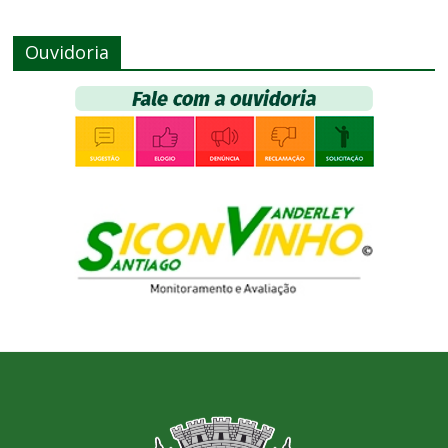
Ouvidoria