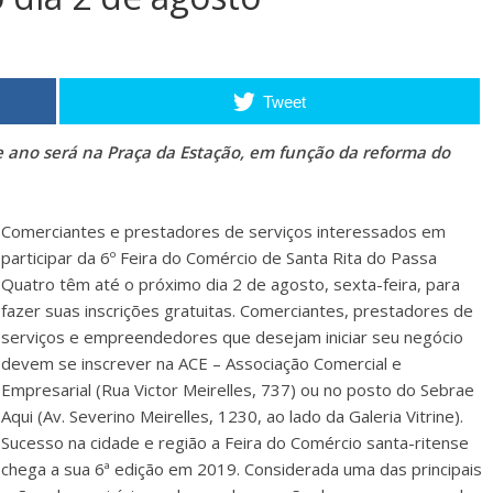
Tweet
e ano será na Praça da Estação, em função da reforma do
Comerciantes e prestadores de serviços interessados em
participar da 6º Feira do Comércio de Santa Rita do Passa
Quatro têm até o próximo dia 2 de agosto, sexta-feira, para
fazer suas inscrições gratuitas. Comerciantes, prestadores de
serviços e empreendedores que desejam iniciar seu negócio
devem se inscrever na ACE – Associação Comercial e
Empresarial (Rua Victor Meirelles, 737) ou no posto do Sebrae
Aqui (Av. Severino Meirelles, 1230, ao lado da Galeria Vitrine).
Sucesso na cidade e região a Feira do Comércio santa-ritense
chega a sua 6ª edição em 2019. Considerada uma das principais