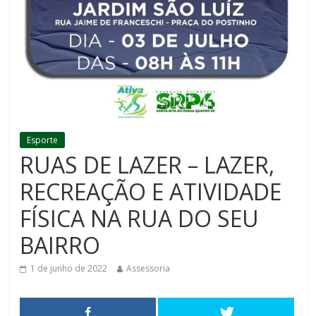
Esporte
RUAS DE LAZER – LAZER,
RECREAÇÃO E ATIVIDADE
FÍSICA NA RUA DO SEU
BAIRRO
1 de junho de 2022
Assessoria