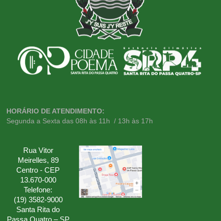
HORÁRIO DE ATENDIMENTO:
Segunda a Sexta das 08h às 11h / 13h às 17h
Rua Vitor
Meirelles, 89
Centro - CEP
13.670-000
Telefone:
(19) 3582-9000
Santa Rita do
Passa Quatro – SP