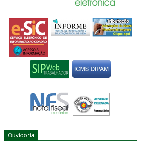
Ouvidoria