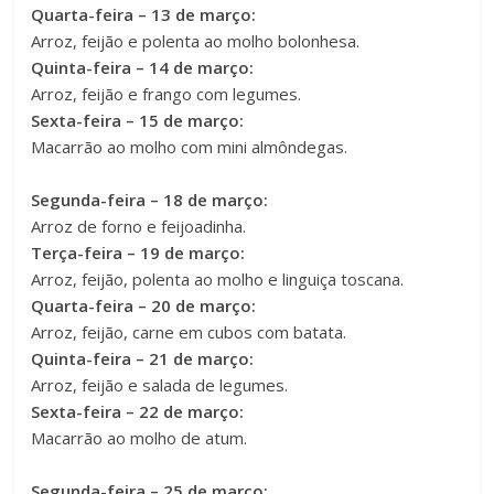
Quarta-feira – 13 de março:
Arroz, feijão e polenta ao molho bolonhesa.
Quinta-feira – 14 de março:
Arroz, feijão e frango com legumes.
Sexta-feira – 15 de março:
Macarrão ao molho com mini almôndegas.
Segunda-feira – 18 de março:
Arroz de forno e feijoadinha.
Terça-feira – 19 de março:
Arroz, feijão, polenta ao molho e linguiça toscana.
Quarta-feira – 20 de março:
Arroz, feijão, carne em cubos com batata.
Quinta-feira – 21 de março:
Arroz, feijão e salada de legumes.
Sexta-feira – 22 de março:
Macarrão ao molho de atum.
Segunda-feira – 25 de março: