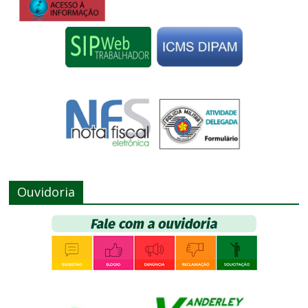
Ouvidoria