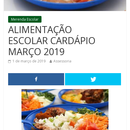
Merenda Escolar
ALIMENTAÇÃO
ESCOLAR CARDÁPIO
MARÇO 2019
1 de março de 2019
Assessoria