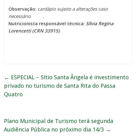
Observação:
cardápio sujeito a alterações caso
necessário .
Nutricionista responsável técnica:
Sílvia Regina
Lorencetti (CRN 33915)
←
ESPECIAL – Sítio Santa Ângela é investimento
privado no turismo de Santa Rita do Passa
Quatro
Plano Municipal de Turismo terá segunda
Audiência Pública no próximo dia 14/3
→