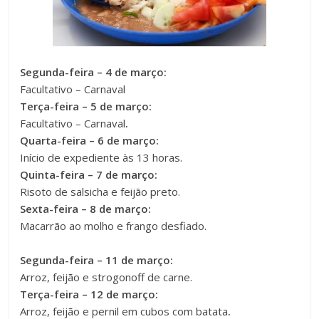
Segunda-feira – 4 de março:
Facultativo – Carnaval
Terça-feira – 5 de março:
Facultativo – Carnaval
.
Quarta-feira – 6 de março:
Início de expediente às 13 horas.
Quinta-feira – 7 de março:
Risoto de salsicha e feijão preto.
Sexta-feira – 8 de março:
Macarrão ao molho e frango desfiado.
Segunda-feira – 11 de março:
Arroz, feijão e strogonoff de carne.
Terça-feira – 12 de março:
Arroz, feijão e pernil em cubos com batata
.