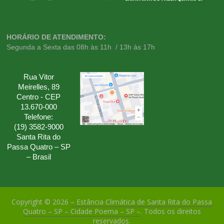
HORÁRIO DE ATENDIMENTO:
Segunda a Sexta das 08h às 11h / 13h às 17h
Rua Vitor
Meirelles, 89
Centro - CEP
13.670-000
Telefone:
(19) 3582-9000
Santa Rita do
Passa Quatro – SP
– Brasil
Copyright © 2026
– Estância Climática de Santa Rita do Passa
Quatro – SP – Cidade Poema – SP –
. Todos os direitos
reservados.